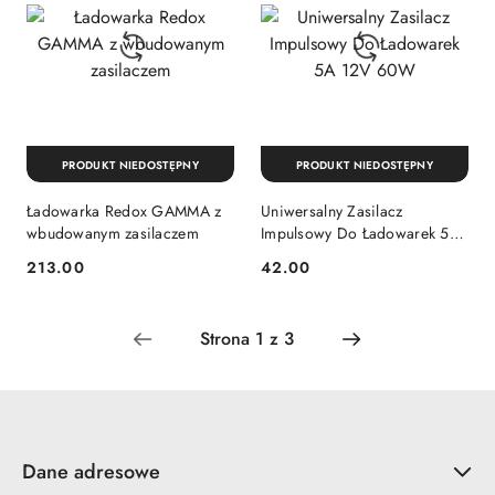
PRODUKT NIEDOSTĘPNY
PRODUKT NIEDOSTĘPNY
Ładowarka Redox GAMMA z
Uniwersalny Zasilacz
wbudowanym zasilaczem
Impulsowy Do Ładowarek 5A
12V 60W
213.00
42.00
Cena:
Cena:
Dane adresowe