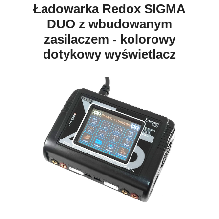
Ładowarka Redox SIGMA
DUO z wbudowanym
zasilaczem - kolorowy
dotykowy wyświetlacz