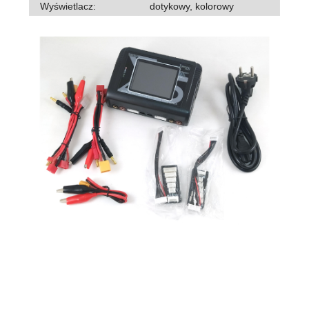
Wyświetlacz:
dotykowy, kolorowy