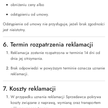
obniżeniu ceny albo
odstąpieniu od umowy.
Odstąpienie od umowy nie przysługuje, jeżeli brak zgodności
jest nieistotny.
6. Termin rozpatrzenia reklamacji
Reklamacja zostanie rozpatrzona w terminie 14 dni od
dnia jej otrzymania.
Brak odpowiedzi w powyższym terminie oznacza uznanie
reklamacji.
7. Koszty reklamacji
W przypadku uznania reklamacji Sprzedawca pokrywa
koszty związane z naprawą, wymianą oraz transportem