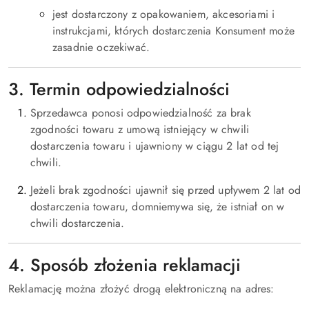
jest dostarczony z opakowaniem, akcesoriami i
instrukcjami, których dostarczenia Konsument może
zasadnie oczekiwać.
3. Termin odpowiedzialności
Sprzedawca ponosi odpowiedzialność za brak
zgodności towaru z umową istniejący w chwili
dostarczenia towaru i ujawniony w ciągu 2 lat od tej
chwili.
Jeżeli brak zgodności ujawnił się przed upływem 2 lat od
dostarczenia towaru, domniemywa się, że istniał on w
chwili dostarczenia.
4. Sposób złożenia reklamacji
Reklamację można złożyć drogą elektroniczną na adres: