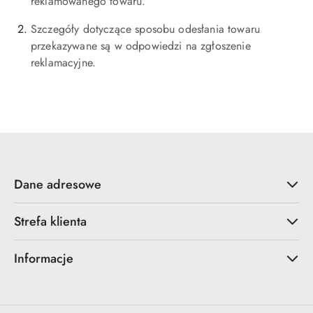
reklamowanego towaru.
Szczegóły dotyczące sposobu odesłania towaru
przekazywane są w odpowiedzi na zgłoszenie
reklamacyjne.
Dane adresowe
Strefa klienta
Informacje