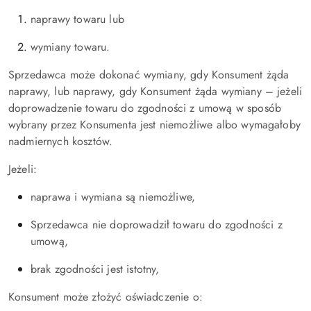
naprawy towaru lub
wymiany towaru.
Sprzedawca może dokonać wymiany, gdy Konsument żąda
naprawy, lub naprawy, gdy Konsument żąda wymiany – jeżeli
doprowadzenie towaru do zgodności z umową w sposób
wybrany przez Konsumenta jest niemożliwe albo wymagałoby
nadmiernych kosztów.
Jeżeli:
naprawa i wymiana są niemożliwe,
Sprzedawca nie doprowadził towaru do zgodności z
umową,
brak zgodności jest istotny,
Konsument może złożyć oświadczenie o: