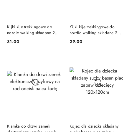
Kijki kije trekkingowe do
Kijki kije trekkingowe do
nordic walking składane 2
nordic walking składane 2
sztuki czarne
sztuki czerwone
31.00
29.00
Cena:
Cena:
Klamka do drzwi zamek
Kojec dla dziecka składany