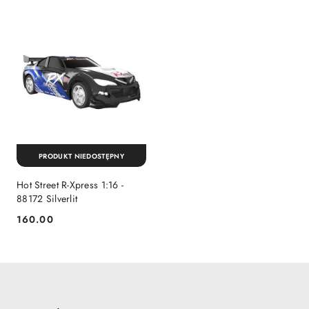
PRODUKT NIEDOSTĘPNY
Hot Street R-Xpress 1:16 -
88172 Silverlit
160.00
Cena: