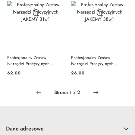
Profesjonalny Zestaw
Profesjonalny Zestaw
Narzędzi Precyzyjnych
Narzędzi Precyzyjnych
JAKEMY 31w1
JAKEMY 38w1
62.00
26.00
Cena:
Cena:
Dane adresowe