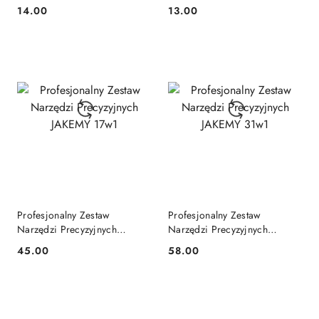
Precyzyjne, Modelarskie
Precyzyjne, Modelarskie
14.00
13.00
Cena:
Cena:
Profesjonalny Zestaw
Profesjonalny Zestaw
Narzędzi Precyzyjnych
Narzędzi Precyzyjnych
JAKEMY 17w1
JAKEMY 31w1
45.00
58.00
Cena:
Cena: