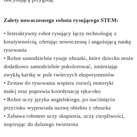
Zalety nowoczesnego robota rysującego STEM:
• Interaktywny robot rysujący łączy technologię z
kreatywnością, oferując nowoczesną i angażującą naukę
rysowania
• Robot samodzielnie rysuje obrazki, które dziecko może
dodatkowo samodzielnie pokolorować, zmieniając
zwykłą kartkę w pole twórczych eksperymentów
• Zestaw do rysowania wspiera rozwój motoryki
małej oraz poprawia koordynację ręka-oko
• Robot uczy języka angielskiego, po naciśnięciu
przycisku wypowiada nazwę obiektu z obrazka
• Zabawa robotem uczy skupienia, uczy cierpliwości,
inspirując do dalszego tworzenia