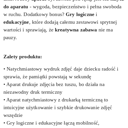
do aparatu
- wygoda, bezpieczeństwo i pełna swoboda
w ruchu. Dodatkowy bonus?
Gry logiczne
i
edukacyjne
, które dodają całemu zestawowi sprytnej
wartości i sprawiają, że
kreatywna zabawa
nie ma
pauzy.
Zalety produktu:
• Natychmiastowy wydruk zdjęć daje dziecku radość i
sprawia, że pamiątki powstają w sekundę
• Aparat drukuje zdjęcia bez tuszu, bo działa na
niezawodny druk termiczny
• Aparat natychmiastowy z drukarką termiczną to
intuicyjne użytkowanie i szybkie drukowanie zdjęć
wszędzie
• Gry logiczne i edukacyjne łączą mobilność,