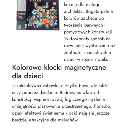
kreacji dla małego
architekta. Bogata paleta
kolorów zachęca do
tworzenia barwnych i
pomysłowych konstrukcji.
To doskonały sposób na
rozwijanie wyobraźni oraz
zdolności manualnych u
dzieci w różnym wieku.
Kolorowe klocki magnetyczne
dla dzieci
Ta interaktywna zabawka nie tylko bawi, ale także
uczy poprzez działanie. Budowanie własnych
konstrukcji wspiera rozwój logicznego myślenia i
umiejętności planowania przestrzennego. Ponadto,
dzięki efektowi świetlnemu klocki stają się jeszcze
bardziej atrakcyjne dla maluchów.