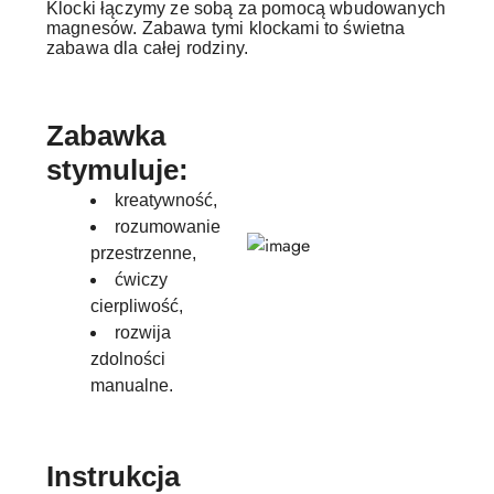
Klocki łączymy ze sobą za pomocą wbudowanych
magnesów. Zabawa tymi klockami to świetna
zabawa dla całej rodziny.
Zabawka
stymuluje:
kreatywność,
rozumowanie
przestrzenne,
ćwiczy
cierpliwość,
rozwija
zdolności
manualne.
Instrukcja