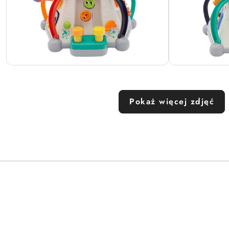
Pokaż więcej zdjęć