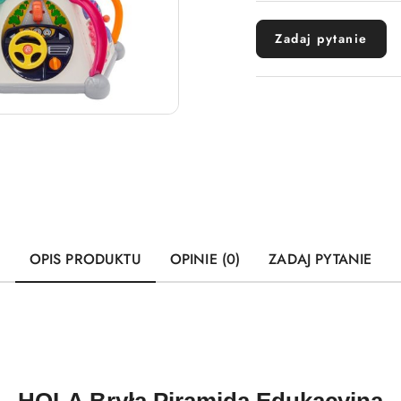
dostawa
Zadaj pytanie
OPIS PRODUKTU
OPINIE (0)
ZADAJ PYTANIE