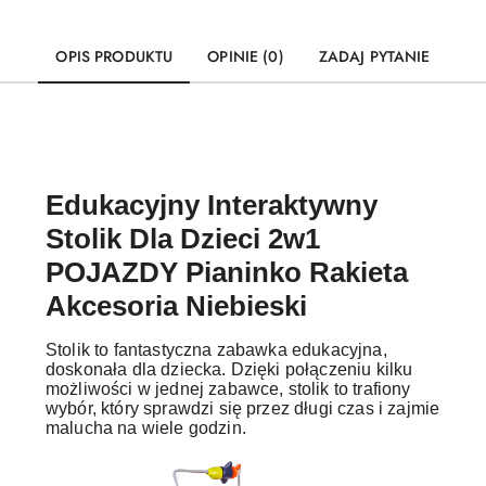
OPIS PRODUKTU
OPINIE (0)
ZADAJ PYTANIE
Edukacyjny Interaktywny
Stolik Dla Dzieci 2w1
POJAZDY Pianinko Rakieta
Akcesoria Niebieski
Stolik to fantastyczna zabawka edukacyjna,
doskonała dla dziecka. Dzięki połączeniu kilku
możliwości w jednej zabawce, stolik to trafiony
wybór, który sprawdzi się przez długi czas i zajmie
malucha na wiele godzin.