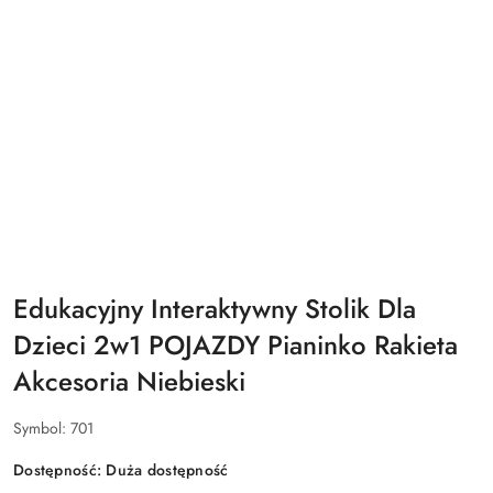
Edukacyjny Interaktywny Stolik Dla
Dzieci 2w1 POJAZDY Pianinko Rakieta
Akcesoria Niebieski
Symbol:
701
Dostępność:
Duża dostępność