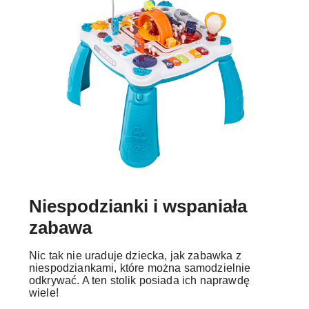
Niespodzianki i wspaniała
zabawa
Nic tak nie uraduje dziecka, jak zabawka z
niespodziankami, które można samodzielnie
odkrywać. A ten stolik posiada ich naprawdę
wiele!