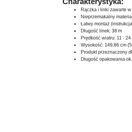
Charakterystyka:
Rączka i linki zawarte w
Nieprzemakalny materia
Łatwy montaż (instrukcj
Długość linek: 38 m
Prędkość wiatru: 11 - 24
Wysokość: 149,86 cm (5
Produkt przeznaczony dl
Długość opakowania ok