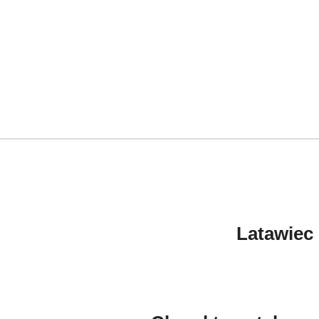
Latawiec