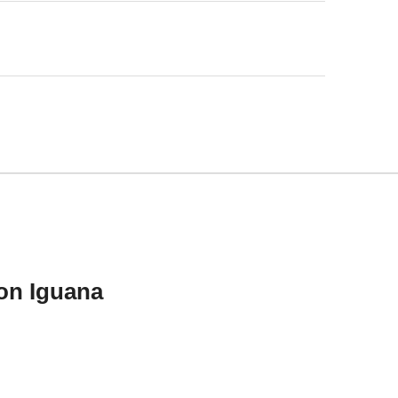
on Iguana