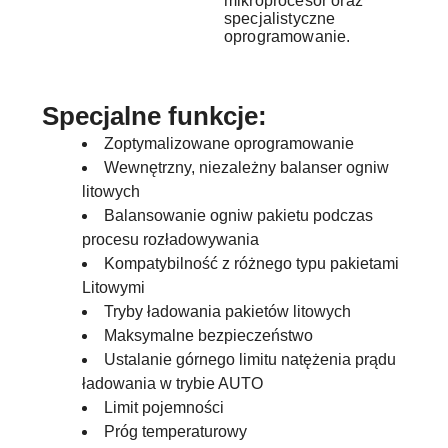
mikroprocesor oraz
specjalistyczne
oprogramowanie.
Specjalne funkcje:
Zoptymalizowane oprogramowanie
Wewnętrzny, niezależny balanser ogniw
litowych
Balansowanie ogniw pakietu podczas
procesu rozładowywania
Kompatybilność z różnego typu pakietami
Litowymi
Tryby ładowania pakietów litowych
Maksymalne bezpieczeństwo
Ustalanie górnego limitu natężenia prądu
ładowania w trybie AUTO
Limit pojemności
Próg temperaturowy