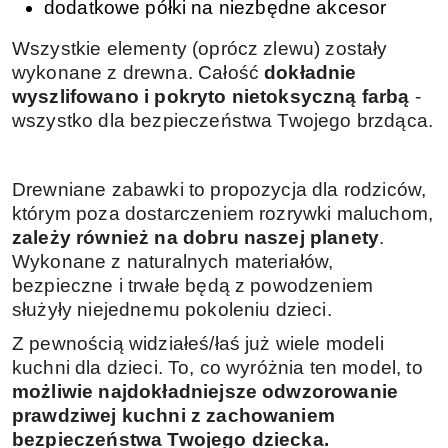
dodatkowe półki na niezbędne akcesor
Wszystkie elementy (oprócz zlewu) zostały
wykonane z drewna. Całość
dokładnie
wyszlifowano i pokryto nietoksyczną farbą
-
wszystko dla bezpieczeństwa Twojego brzdąca.
Drewniane zabawki to propozycja dla rodziców,
którym poza dostarczeniem rozrywki maluchom,
zależy również na dobru naszej planety
.
Wykonane z naturalnych materiałów,
bezpieczne i trwałe będą z powodzeniem
służyły niejednemu pokoleniu dzieci.
Z pewnością widziałeś/łaś już wiele modeli
kuchni dla dzieci. To, co wyróżnia ten model, to
możliwie najdokładniejsze odwzorowanie
prawdziwej kuchni z zachowaniem
bezpieczeństwa Twojego dziecka.