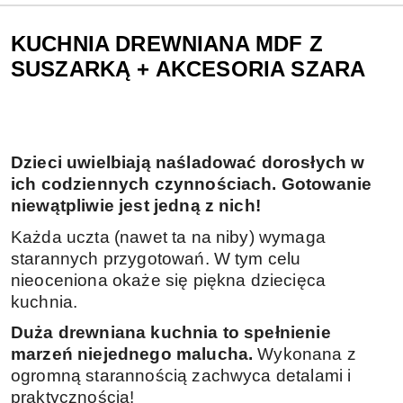
KUCHNIA DREWNIANA MDF Z
SUSZARKĄ + AKCESORIA SZARA
Dzieci uwielbiają naśladować dorosłych w
ich codziennych czynnościach. Gotowanie
niewątpliwie jest jedną z nich!
Każda uczta (nawet ta na niby) wymaga
starannych przygotowań. W tym celu
nieoceniona okaże się piękna dziecięca
kuchnia.
Duża drewniana kuchnia to spełnienie
marzeń niejednego malucha.
Wykonana z
ogromną starannością zachwyca detalami i
praktycznością!