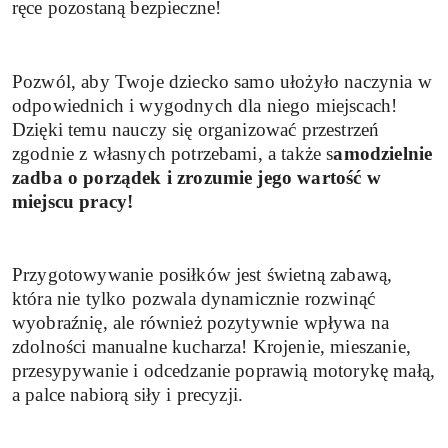
ręce pozostaną bezpieczne!
Pozwól, aby Twoje dziecko samo ułożyło naczynia w
odpowiednich i wygodnych dla niego miejscach!
Dzięki temu nauczy się organizować przestrzeń
zgodnie z własnych potrzebami, a także s
amodzielnie
zadba o porządek i zrozumie jego wartość w
miejscu pracy!
Przygotowywanie posiłków jest świetną zabawą,
która nie tylko pozwala dynamicznie rozwinąć
wyobraźnię, ale również pozytywnie wpływa na
zdolności manualne kucharza! Krojenie, mieszanie,
przesypywanie i odcedzanie poprawią motorykę małą,
a palce nabiorą siły i precyzji.