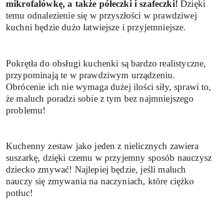
mikrofalówkę, a także półeczki i szafeczki!
Dzięki
temu odnalezienie się w przyszłości w prawdziwej
kuchni będzie dużo łatwiejsze i przyjemniejsze.
Pokrętła do obsługi kuchenki są bardzo realistyczne,
przypominają te w prawdziwym urządzeniu.
Obrócenie ich nie wymaga dużej ilości siły, sprawi to,
że maluch poradzi sobie z tym bez najmniejszego
problemu!
Kuchenny zestaw jako jeden z nielicznych zawiera
suszarkę, dzięki czemu w przyjemny sposób nauczysz
dziecko zmywać! Najlepiej będzie, jeśli maluch
nauczy się zmywania na naczyniach, które ciężko
potłuc!