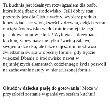
Ta kuchnia jest idealnym rozwiązaniem dla osób,
które lubią dbać o środowisko! Jeśli dobry stan
przyrody jest dla Ciebie ważny, wybierz produkt,
który składa się w większości z drewna, dzięki czemu
obciąża środowisko wielokrotnie mniej niż jego
plastikowe odpowiedniki! Wybierając drewnianą
kuchnię zapewniasz nie tylko świetną zabawę
swojemu dziecku, ale także dajesz mu możliwość
zwiedzania świata w obecnej formie, gdy będzie
większe! Dbanie o środowisko nawet w
najmniejszych elementach codziennego życia pozwoli
na zachowanie natury w nienaruszonej formie.
Obudź w dziecku pasję do gotowania!
Może w
przyszłości zostanie wspaniałym szefem kuchni!