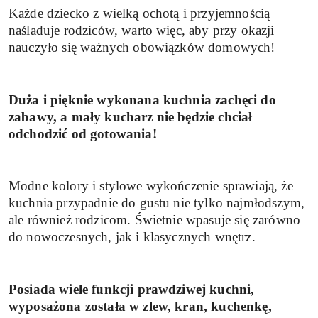
Każde dziecko z wielką ochotą i przyjemnością
naśladuje rodziców, warto więc, aby przy okazji
nauczyło się ważnych obowiązków domowych!
Duża i pięknie wykonana kuchnia zachęci do
zabawy, a mały kucharz nie będzie chciał
odchodzić od gotowania!
Modne kolory i stylowe wykończenie sprawiają, że
kuchnia przypadnie do gustu nie tylko najmłodszym,
ale również rodzicom. Świetnie wpasuje się zarówno
do nowoczesnych, jak i klasycznych wnętrz.
Posiada wiele funkcji prawdziwej kuchni,
wyposażona została w zlew, kran, kuchenkę,