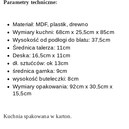
Parametry techniczne:
Materiał: MDF, plastik, drewno
Wymiary kuchni: 68cm x 25,5cm x 85cm
Wysokość od podłogi do blatu: 37,5cm
Średnica talerza: 11cm
Deska: 16,5cm x 11cm
dł. sztućców: ok 13cm
średnica garnka: 9cm
wysokość buteleczki: 8cm
Wymiary opakowania: 92cm x 30,5cm x
15,5cm
Kuchnia spakowana w karton.