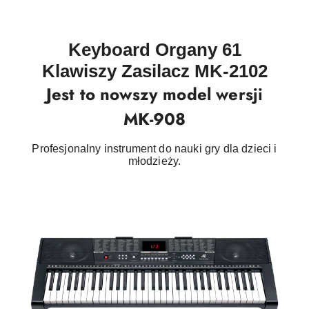
Keyboard Organy 61
Klawiszy Zasilacz MK-2102
Jest to nowszy model wersji
MK-908
Profesjonalny instrument do nauki gry dla dzieci i
młodzieży.