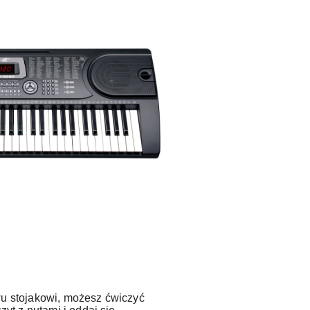
u stojakowi, możesz ćwiczyć