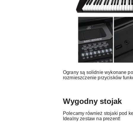
Ograny są solidnie wykonane p
rozmieszczenie przycisków funk
Wygodny stojak
Polecamy również stojaki pod ke
Idealny zestaw na prezent!