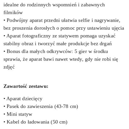
idealne do rodzinnych wspomnień i zabawnych
filmików
• Podwójny aparat przedni ułatwia selfie i nagrywanie,
bez proszenia dorosłych o pomoc przy ustawieniu ujęcia
• Aparat fotograficzny ze statywem pomaga uzyskać
stabilny obraz i tworzyć małe produkcje bez drgań
• Bonus dla małych odkrywców: 5 gier w środku
sprawia, że aparat bawi nawet wtedy, gdy nie robi się
zdjęć
Zawartość zestawu:
• Aparat dziecięcy
• Pasek do zawieszenia (43-78 cm)
• Mini statyw
• Kabel do ładowania (50 cm)