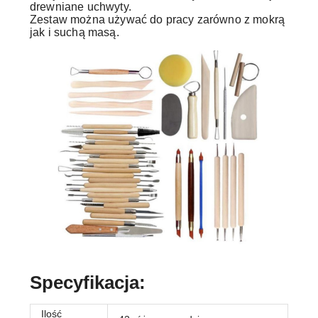
drewniane uchwyty.
Zestaw można używać do pracy zarówno z mokrą
jak i suchą masą.
Specyfikacja:
Ilość