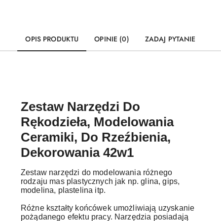
OPIS PRODUKTU
OPINIE (0)
ZADAJ PYTANIE
Zestaw Narzędzi Do
Rękodzieła, Modelowania
Ceramiki, Do Rzeźbienia,
Dekorowania 42w1
Zestaw narzędzi do modelowania różnego
rodzaju mas plastycznych jak np. glina, gips,
modelina, plastelina itp.
Różne kształty końcówek umożliwiają uzyskanie
pożądanego efektu pracy. Narzędzia posiadają