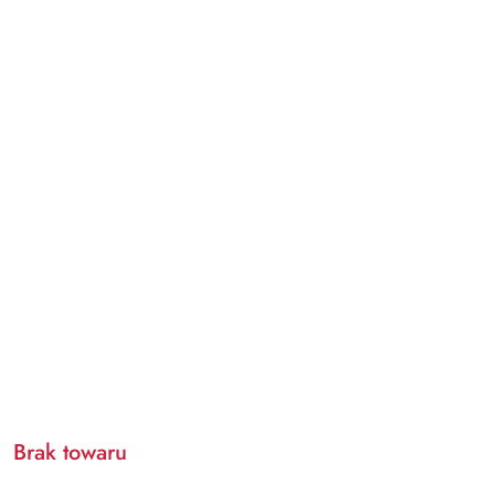
Brak towaru