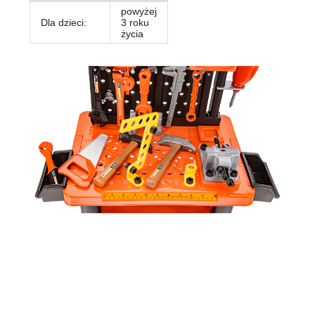
powyżej
Dla dzieci:
3 roku
życia