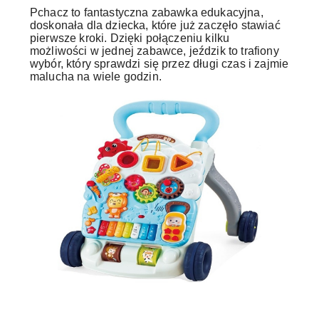
Pchacz to fantastyczna zabawka edukacyjna,
doskonała dla dziecka, które już zaczęło stawiać
pierwsze kroki. Dzięki połączeniu kilku
możliwości w jednej zabawce, jeździk to trafiony
wybór, który sprawdzi się przez długi czas i zajmie
malucha na wiele godzin.