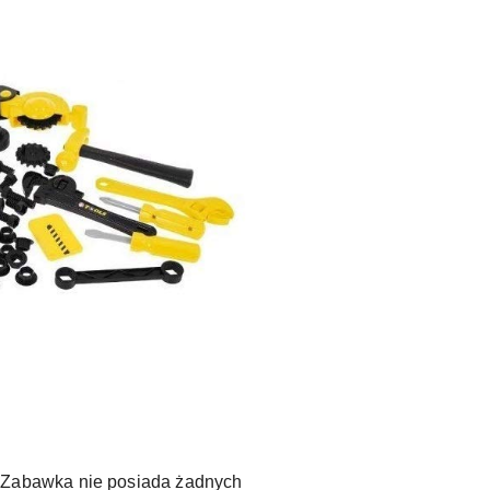
. Zabawka nie posiada żadnych