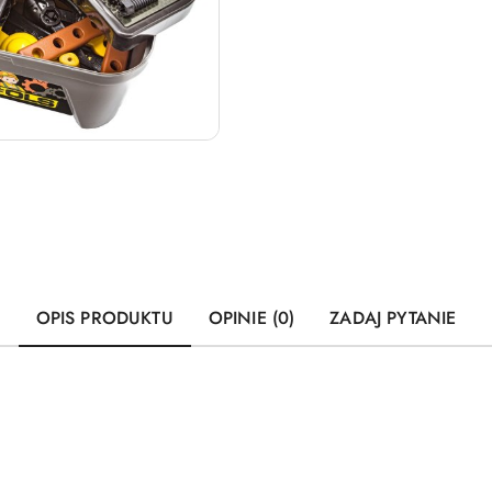
OPIS PRODUKTU
OPINIE (0)
ZADAJ PYTANIE