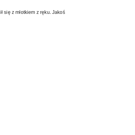
ził się z młotkiem z ręku. Jakoś