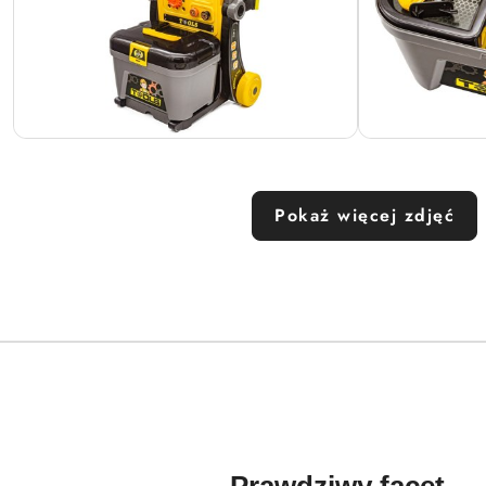
Pokaż więcej zdjęć