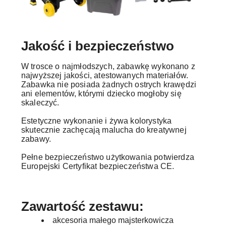
Jakość i bezpieczeństwo
W trosce o najmłodszych, zabawkę wykonano z
najwyższej jakości, atestowanych materiałów.
Zabawka nie posiada żadnych ostrych krawędzi
ani elementów, którymi dziecko mogłoby się
skaleczyć.
Estetyczne wykonanie i żywa kolorystyka
skutecznie zachęcają malucha do kreatywnej
zabawy.
Pełne bezpieczeństwo użytkowania potwierdza
Europejski Certyfikat bezpieczeństwa CE.
Zawartość zestawu:
akcesoria małego majsterkowicza