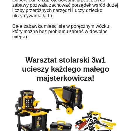
zabawy pozwala zachować porządek wśród dużej
liczby przeróżnych narzędzi i uczy dziecko
utrzymywania ładu.
Cała zabawka mieści się w poręcznym wózku,
który można bez problemu zabrać w dowolne
miejsce.
Warsztat stolarski 3w1
ucieszy każdego małego
majsterkowicza!