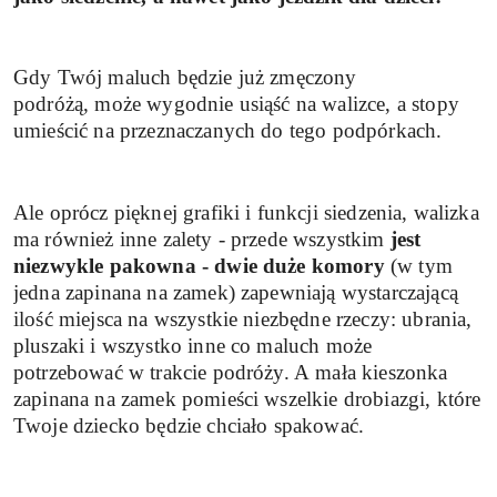
Gdy Twój maluch będzie już zmęczony
podróżą, może wygodnie usiąść na walizce, a stopy
umieścić na przeznaczanych do tego podpórkach.
Ale oprócz pięknej grafiki i funkcji siedzenia, walizka
ma również inne zalety - przede wszystkim
jest
niezwykle pakowna - dwie duże komory
(w tym
jedna zapinana na zamek) zapewniają wystarczającą
ilość miejsca na wszystkie niezbędne rzeczy: ubrania,
pluszaki i wszystko inne co maluch może
potrzebować w trakcie podróży. A mała kieszonka
zapinana na zamek pomieści wszelkie drobiazgi, które
Twoje dziecko będzie chciało spakować.