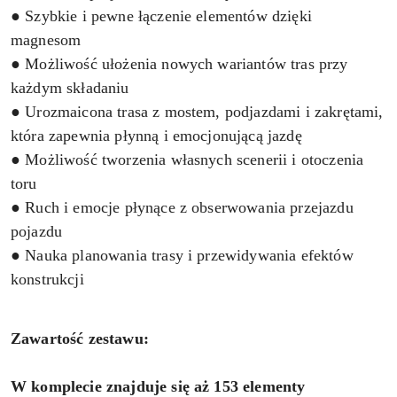
● Szybkie i pewne łączenie elementów dzięki
magnesom
● Możliwość ułożenia nowych wariantów tras przy
każdym składaniu
● Urozmaicona trasa z mostem, podjazdami i zakrętami,
która zapewnia płynną i emocjonującą jazdę
● Możliwość tworzenia własnych scenerii i otoczenia
toru
● Ruch i emocje płynące z obserwowania przejazdu
pojazdu
● Nauka planowania trasy i przewidywania efektów
konstrukcji
Zawartość zestawu:
W komplecie znajduje się aż 153 elementy