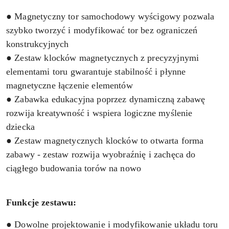
● Magnetyczny tor samochodowy wyścigowy pozwala
szybko tworzyć i modyfikować tor bez ograniczeń
konstrukcyjnych
● Zestaw klocków magnetycznych z precyzyjnymi
elementami toru gwarantuje stabilność i płynne
magnetyczne łączenie elementów
● Zabawka edukacyjna poprzez dynamiczną zabawę
rozwija kreatywność i wspiera logiczne myślenie
dziecka
● Zestaw magnetycznych klocków to otwarta forma
zabawy - zestaw rozwija wyobraźnię i zachęca do
ciągłego budowania torów na nowo
Funkcje zestawu:
● Dowolne projektowanie i modyfikowanie układu toru