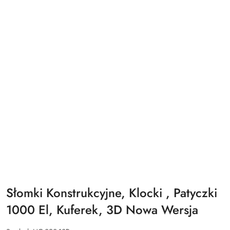
Słomki Konstrukcyjne, Klocki , Patyczki
1000 El, Kuferek, 3D Nowa Wersja