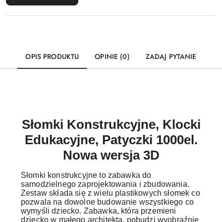
OPIS PRODUKTU
OPINIE (0)
ZADAJ PYTANIE
Słomki Konstrukcyjne, Klocki
Edukacyjne, Patyczki 1000el.
Nowa wersja 3D
Słomki konstrukcyjne to zabawka do
samodzielnego zaprojektowania i zbudowania.
Zestaw składa się z wielu plastikowych słomek co
pozwala na dowolne budowanie wszystkiego co
wymyśli dziecko. Zabawka, która przemieni
dziecko w małego architekta, pobudzi wyobraźnię