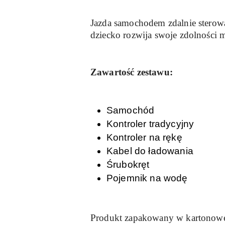
Jazda samochodem zdalnie sterow
dziecko rozwija swoje zdolności m
Zawartość zestawu:
Samochód
Kontroler tradycyjny
Kontroler na rękę
Kabel do ładowania
Śrubokręt
Pojemnik na wodę
Produkt zapakowany w kartonow