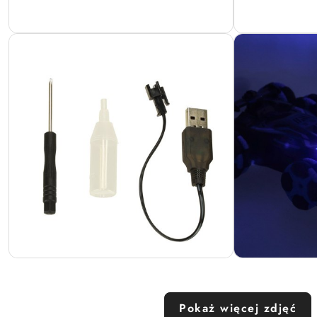
Pokaż więcej zdjęć