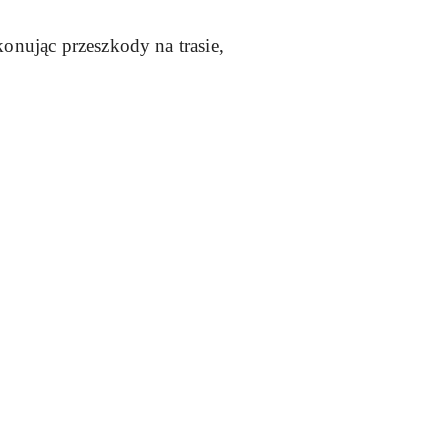
nując przeszkody na trasie,