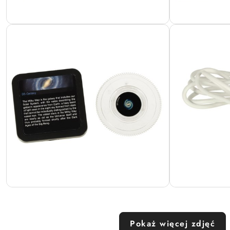
Pokaż więcej zdjęć