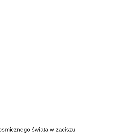
kosmicznego świata w zaciszu