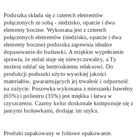
Poduszka składa się z czterech elementów
połączonych ze sobą - siedzisko, oparcie i dwa
elementy boczne. Wykonana jest z czterech
połączonych elementów (siedzisko, oparcie i dwa
elementy boczne) poduszka zapewnia idealne
dopasowanie do huśtawki. A miękkie wypełnienie
sprawia, że stelaż staje się niewyczuwalny, a Ty
możesz oddać się beztroskiemu relaksowi. Do
produkcji poduszki użyto wysokiej jakości
materiałów, gwarantujących jej trwałość i odporność
na zużycie. Poszewka wykonana z mieszanki bawełny
(65%) i poliestru (35%) jest miękka i łatwa w
czyszczeniu. Czarny kolor doskonale komponuje się z
jasnymi huśtawkami, dodając im szyku.
Produkt zapakowany w foliowe opakowanie.