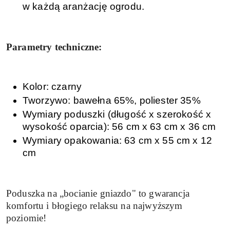
w każdą aranżację ogrodu.
Parametry techniczne:
Kolor: czarny
Tworzywo: bawełna 65%, poliester 35%
Wymiary poduszki (długość x szerokość x
wysokość oparcia): 56 cm x 63 cm x 36 cm
Wymiary opakowania: 63 cm x 55 cm x 12
cm
Poduszka na „bocianie gniazdo" to gwarancja
komfortu i błogiego relaksu na najwyższym
poziomie!