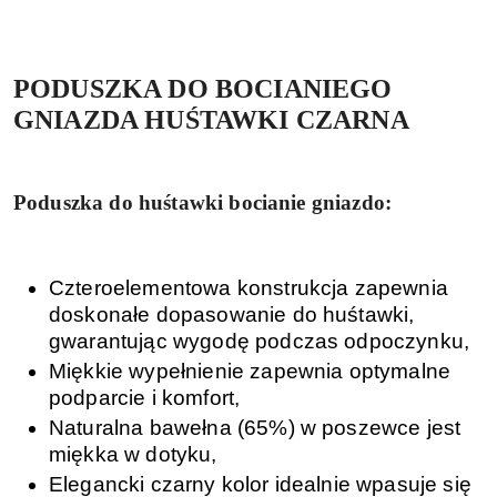
PODUSZKA DO BOCIANIEGO
GNIAZDA HUŚTAWKI CZARNA
Poduszka do huśtawki bocianie gniazdo:
Czteroelementowa konstrukcja zapewnia
doskonałe dopasowanie do huśtawki,
gwarantując wygodę podczas odpoczynku,
Miękkie wypełnienie zapewnia optymalne
podparcie i komfort,
Naturalna bawełna (65%) w poszewce jest
miękka w dotyku,
Elegancki czarny kolor idealnie wpasuje się