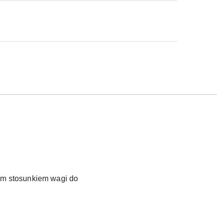
ym stosunkiem wagi do