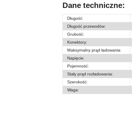
Dane techniczne:
Długość:
Długość przewodów:
Grubość:
Konektory:
Maksymalny prąd ładowania:
Napięcie:
Pojemność:
Stały prąd rozładowania:
Szerokość:
Waga: