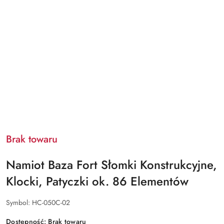
Brak towaru
Namiot Baza Fort Słomki Konstrukcyjne,
Klocki, Patyczki ok. 86 Elementów
Symbol:
HC-050C-02
Dostępność:
Brak towaru