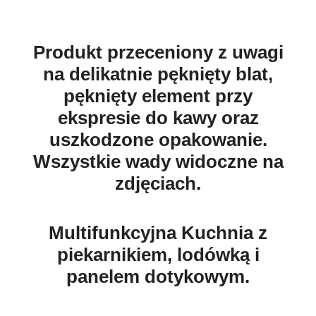
Produkt przeceniony z uwagi
na delikatnie pęknięty blat,
pęknięty element przy
ekspresie do kawy oraz
uszkodzone opakowanie.
Wszystkie wady widoczne na
zdjęciach.
Multifunkcyjna Kuchnia z
piekarnikiem, lodówką i
panelem dotykowym.