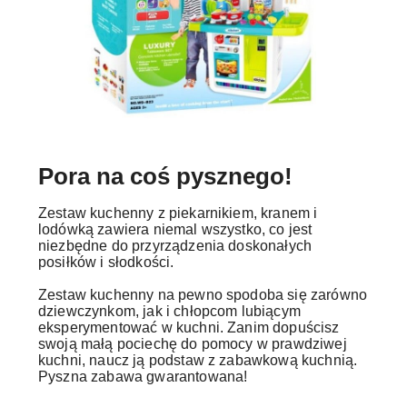
Pora na coś pysznego!
Zestaw kuchenny z piekarnikiem, kranem i
lodówką zawiera niemal wszystko, co jest
niezbędne do przyrządzenia doskonałych
posiłków i słodkości.
Zestaw kuchenny na pewno spodoba się zarówno
dziewczynkom, jak i chłopcom lubiącym
eksperymentować w kuchni. Zanim dopuścisz
swoją małą pociechę do pomocy w prawdziwej
kuchni, naucz ją podstaw z zabawkową kuchnią.
Pyszna zabawa gwarantowana!