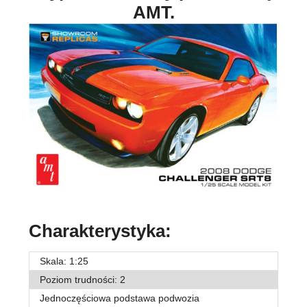
AMT.
Charakterystyka:
Skala: 1:25
Poziom trudności: 2
Jednoczęściowa podstawa podwozia