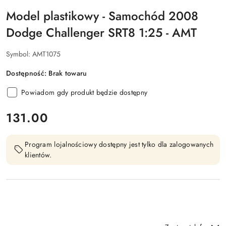
Model plastikowy - Samochód 2008
Dodge Challenger SRT8 1:25 - AMT
Symbol:
AMT1075
Dostępność:
Brak towaru
Powiadom gdy produkt będzie dostępny
cena:
131.00
Program lojalnościowy dostępny jest tylko dla zalogowanych
klientów.