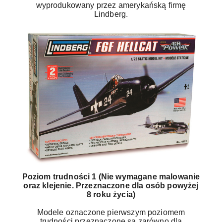
wyprodukowany przez amerykańską firmę
Lindberg.
Poziom trudności 1 (Nie wymagane malowanie
oraz klejenie. Przeznaczone dla osób powyżej
8 roku życia)
Modele oznaczone pierwszym poziomem
trudności przeznaczone są zarówno dla