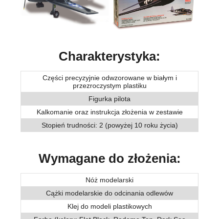
Charakterystyka:
Części precyzyjnie odwzorowane w białym i
przezroczystym plastiku
Figurka pilota
Kalkomanie oraz instrukcja złożenia w zestawie
Stopień trudności: 2 (powyżej 10 roku życia)
Wymagane do złożenia:
Nóż modelarski
Cążki modelarskie do odcinania odlewów
Klej do modeli plastikowych