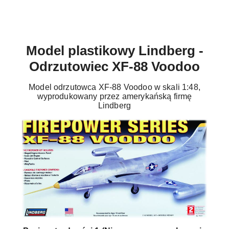
Model plastikowy Lindberg -
Odrzutowiec XF-88 Voodoo
Model odrzutowca XF-88 Voodoo w skali 1:48,
wyprodukowany przez amerykańską firmę
Lindberg