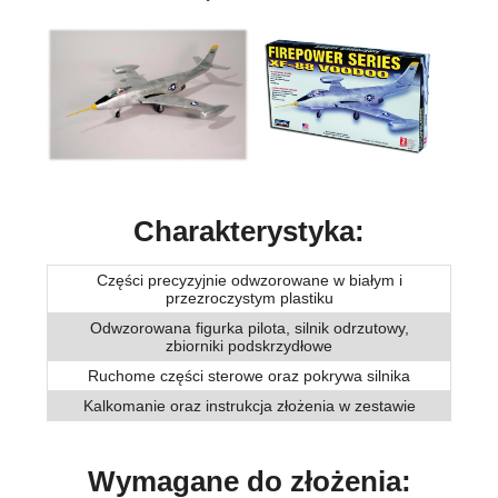
Charakterystyka:
Części precyzyjnie odwzorowane w białym i
przezroczystym plastiku
Odwzorowana figurka pilota, silnik odrzutowy,
zbiorniki podskrzydłowe
Ruchome części sterowe oraz pokrywa silnika
Kalkomanie oraz instrukcja złożenia w zestawie
Wymagane do złożenia: