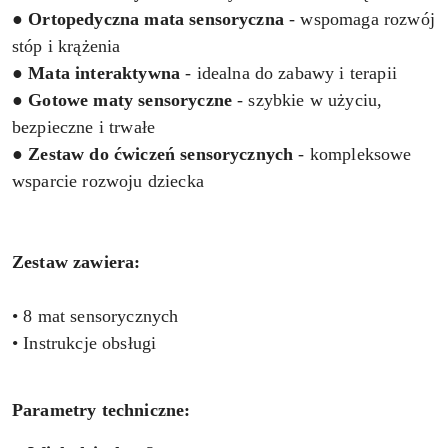
●
Ortopedyczna mata sensoryczna
- wspomaga rozwój
stóp i krążenia
●
Mata interaktywna
- idealna do zabawy i terapii
●
Gotowe maty sensoryczne
- szybkie w użyciu,
bezpieczne i trwałe
●
Zestaw do ćwiczeń sensorycznych
- kompleksowe
wsparcie rozwoju dziecka
Zestaw zawiera:
• 8 mat sensorycznych
• Instrukcje obsługi
Parametry techniczne: