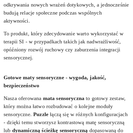
odkrywania nowych wrażeń dotykowych, a jednocześnie
budują relacje społeczne podczas wspólnych
aktywności.
To produkt, który zdecydowanie warto wykorzystać w
terapii SI - w przypadkach takich jak nadwrażliwość,
opóźniony rozwój ruchowy czy zaburzenia integracji
sensorycznej.
Gotowe maty sensoryczne - wygoda, jakość,
bezpieczeństwo
Nasza oferowana
mata sensoryczna
to gotowy zestaw,
który można łatwo rozbudować o kolejne moduły
sensoryczne.
Puzzle
łączą się w różnych konfiguracjach
- dzięki temu stworzysz kontrastową matę sensoryczną
lub
dynamiczną ścieżkę sensoryczną
dopasowaną do