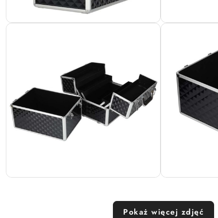
Pokaż więcej zdjęć