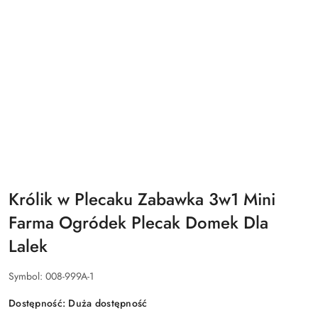
Królik w Plecaku Zabawka 3w1 Mini
Farma Ogródek Plecak Domek Dla
Lalek
Symbol:
008-999A-1
Dostępność:
Duża dostępność