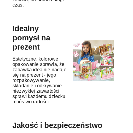
czas.
Idealny
pomysł na
prezent
Estetyczne, kolorowe
opakowanie sprawia, że
zabawka idealnie nadaje
się na prezent - jego
rozpakowywanie,
składanie i odkrywanie
niezwykłej zawartości
sprawi każdemu dziecku
mnóstwo radości.
Jakość i bezpieczeństwo