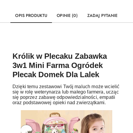
OPIS PRODUKTU
OPINIE (0)
ZADAJ PYTANIE
Królik w Plecaku Zabawka
3w1 Mini Farma Ogródek
Plecak Domek Dla Lalek
Dzięki temu zestawowi Twój maluch może wcielić
się w rolę weterynarza lub małego farmera, ucząc
się poprzez zabawę odpowiedzialności, empatii
oraz podstawowej opieki nad zwierzątkami.