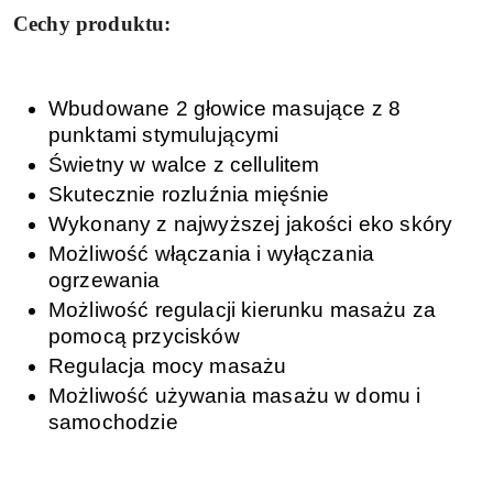
Cechy produktu:
Wbudowane 2 głowice masujące z 8
punktami stymulującymi
Świetny w walce z cellulitem
Skutecznie rozluźnia mięśnie
Wykonany z najwyższej jakości eko skóry
Możliwość włączania i wyłączania
ogrzewania
Możliwość regulacji kierunku masażu za
pomocą przycisków
Regulacja mocy masażu
Możliwość używania masażu w domu i
samochodzie