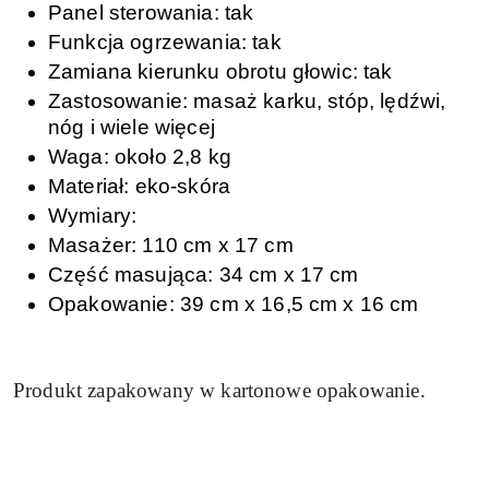
Panel sterowania: tak
Funkcja ogrzewania: tak
Zamiana kierunku obrotu głowic: tak
Zastosowanie: masaż karku, stóp, lędźwi,
nóg i wiele więcej
Waga: około 2,8 kg
Materiał: eko-skóra
Wymiary:
Masażer: 110 cm x 17 cm
Część masująca: 34 cm x 17 cm
Opakowanie: 39 cm x 16,5 cm x 16 cm
Produkt zapakowany w kartonowe opakowanie.