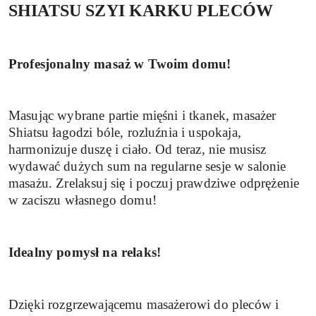
SHIATSU SZYI KARKU PLECÓW
Profesjonalny masaż w Twoim domu!
Masując wybrane partie mięśni i tkanek, masażer
Shiatsu łagodzi bóle, rozluźnia i uspokaja,
harmonizuje duszę i ciało. Od teraz, nie musisz
wydawać dużych sum na regularne sesje w salonie
masażu. Zrelaksuj się i poczuj prawdziwe odprężenie
w zaciszu własnego domu!
Idealny pomysł na relaks!
Dzięki rozgrzewającemu masażerowi do pleców i