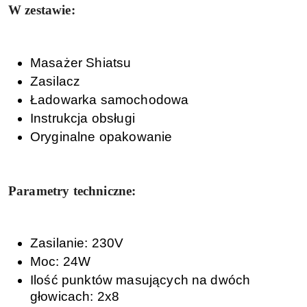
W zestawie:
Masażer Shiatsu
Zasilacz
Ładowarka samochodowa
Instrukcja obsługi
Oryginalne opakowanie
Parametry techniczne:
Zasilanie: 230V
Moc: 24W
Ilość punktów masujących na dwóch
głowicach: 2x8