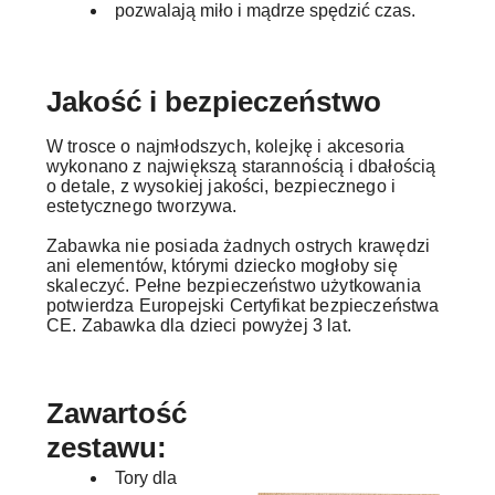
pozwalają miło i mądrze spędzić czas.
Jakość i bezpieczeństwo
W trosce o najmłodszych, kolejkę i akcesoria
wykonano z największą starannością i dbałością
o detale, z wysokiej jakości, bezpiecznego i
estetycznego tworzywa.
Zabawka nie posiada żadnych ostrych krawędzi
ani elementów, którymi dziecko mogłoby się
skaleczyć. Pełne bezpieczeństwo użytkowania
potwierdza Europejski Certyfikat bezpieczeństwa
CE. Zabawka dla dzieci powyżej 3 lat.
Zawartość
zestawu:
Tory dla