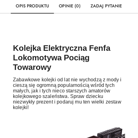
OPIS PRODUKTU
OPINIE (0)
ZADAJ PYTANIE
Kolejka Elektryczna Fenfa
Lokomotywa Pociąg
Towarowy
Zabawkowe kolejki od lat nie wychodzą z mody i
cieszą się ogromną popularnością wśród tych
małych, jak i tych nieco starszych amatorów
kolejkowego szaleństwa. Spraw dziecku
niezwykły prezent i podaruj mu ten wielki zestaw
kolejki!