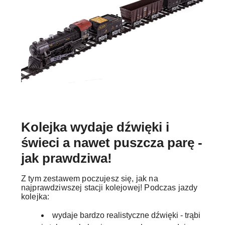
Kolejka wydaje dźwięki i
świeci a nawet puszcza parę -
jak prawdziwa!
Z tym zestawem poczujesz się, jak na
najprawdziwszej stacji kolejowej! Podczas jazdy
kolejka:
wydaje bardzo realistyczne dźwięki - trąbi