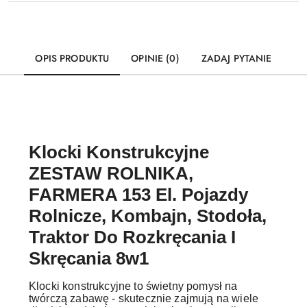
OPIS PRODUKTU
OPINIE (0)
ZADAJ PYTANIE
Klocki Konstrukcyjne
ZESTAW ROLNIKA,
FARMERA 153 El. Pojazdy
Rolnicze, Kombajn, Stodoła,
Traktor Do Rozkręcania I
Skręcania 8w1
Klocki konstrukcyjne to świetny pomysł na
twórczą zabawę - skutecznie zajmują na wiele