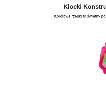
Klocki Konstru
Kolorowe rzepki to świetny po