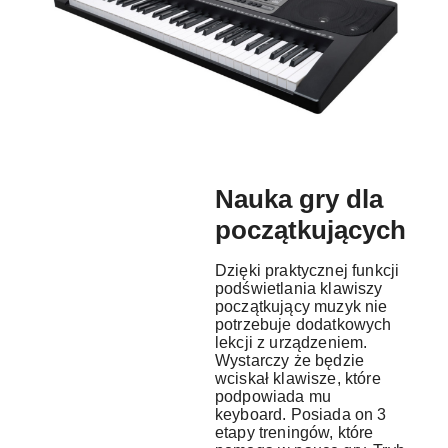
Nauka gry dla
początkujących
Dzięki praktycznej funkcji
podświetlania klawiszy
początkujący muzyk nie
potrzebuje dodatkowych
lekcji z urządzeniem.
Wystarczy że będzie
wciskał klawisze, które
podpowiada mu
keyboard. Posiada on 3
etapy treningów, które