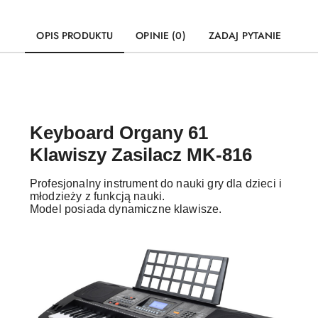
OPIS PRODUKTU
OPINIE (0)
ZADAJ PYTANIE
Keyboard Organy 61
Klawiszy Zasilacz MK-816
Profesjonalny instrument do nauki gry dla dzieci i
młodzieży z funkcją nauki.
Model posiada dynamiczne klawisze.