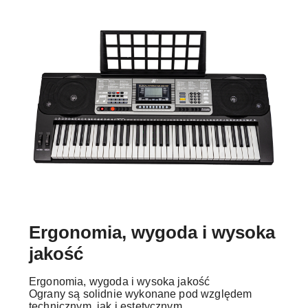
Ergonomia, wygoda i wysoka
jakość
Ergonomia, wygoda i wysoka jakość
Ograny są solidnie wykonane pod względem
technicznym, jak i estetycznym.