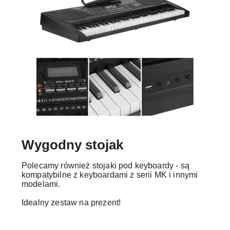
Wygodny stojak
Polecamy również stojaki pod keyboardy - są
kompatybilne z keyboardami z serii MK i innymi
modelami.
Idealny zestaw na prezent!