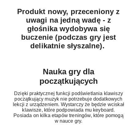
Produkt nowy, przeceniony z
uwagi na jedną wadę - z
głośnika wydobywa się
buczenie (podczas gry jest
delikatnie słyszalne).
Nauka gry dla
początkujących
Dzięki praktycznej funkcji podświetlania klawiszy
początkujący muzyk nie potrzebuje dodatkowych
lekcji z urządzeniem. Wystarczy że będzie wciskał
klawisze, które podpowiada mu keyboard.
Posiada on kilka etapów treningów, które pomogą
w nauce gry.