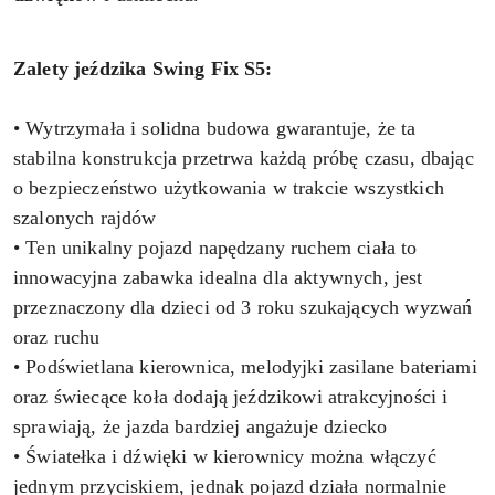
Zalety jeździka Swing Fix S5:
• Wytrzymała i solidna budowa gwarantuje, że ta
stabilna konstrukcja przetrwa każdą próbę czasu, dbając
o bezpieczeństwo użytkowania w trakcie wszystkich
szalonych rajdów
• Ten unikalny pojazd napędzany ruchem ciała to
innowacyjna zabawka idealna dla aktywnych, jest
przeznaczony dla dzieci od 3 roku szukających wyzwań
oraz ruchu
• Podświetlana kierownica, melodyjki zasilane bateriami
oraz świecące koła dodają jeździkowi atrakcyjności i
sprawiają, że jazda bardziej angażuje dziecko
• Światełka i dźwięki w kierownicy można włączyć
jednym przyciskiem, jednak pojazd działa normalnie