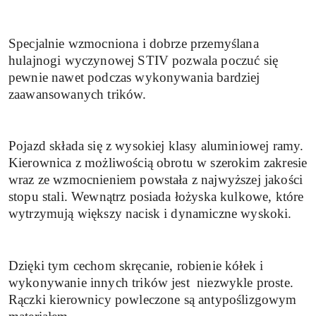
Specjalnie wzmocniona i dobrze przemyślana
hulajnogi wyczynowej STIV pozwala poczuć się
pewnie nawet podczas wykonywania bardziej
zaawansowanych trików.
Pojazd składa się z wysokiej klasy aluminiowej ramy.
Kierownica z możliwością obrotu w szerokim zakresie
wraz ze wzmocnieniem powstała z najwyższej jakości
stopu stali. Wewnątrz posiada łożyska kulkowe, które
wytrzymują większy nacisk i dynamiczne wyskoki.
Dzięki tym cechom skręcanie, robienie kółek i
wykonywanie innych trików jest niezwykle proste.
Rączki kierownicy powleczone są antypoślizgowym