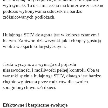
wytrzymałe. Ta ostatnia cecha ma kluczowe znaczenie
podczas wykonywania sztuczek na bardzo
zróżnicowanych podłożach.
Hulajnoga STIV dostępna jest w kolorze czarnym i
białym. Zarówno dziewczynki jak i chłopcy gustują
w obu wersjach kolorystycznych.
Jazda wyczynowa wymaga od pojazdu
niezawodności i możliwości pełnej kontroli. Oba te
warunki spełnia hulajnoga STIV, dlatego jest bardzo
chętnie wybierana przez rodziców dla swoich
spragnionych wrażeń dzieci.
Efektowne i bezpieczne ewolucje