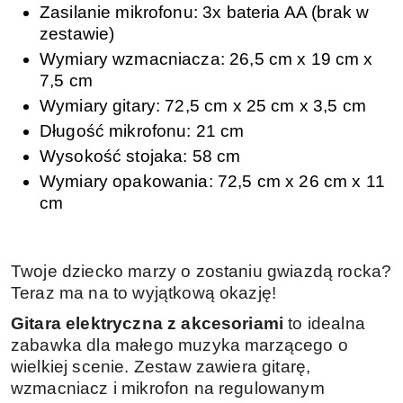
Zasilanie mikrofonu: 3x bateria AA (brak w
zestawie)
Wymiary wzmacniacza: 26,5 cm x 19 cm x
7,5 cm
Wymiary gitary: 72,5 cm x 25 cm x 3,5 cm
Długość mikrofonu: 21 cm
Wysokość stojaka: 58 cm
Wymiary opakowania: 72,5 cm x 26 cm x 11
cm
Twoje dziecko marzy o zostaniu gwiazdą rocka?
Teraz ma na to wyjątkową okazję!
Gitara elektryczna z akcesoriami
to idealna
zabawka dla małego muzyka marzącego o
wielkiej scenie. Zestaw zawiera gitarę,
wzmacniacz i mikrofon na regulowanym