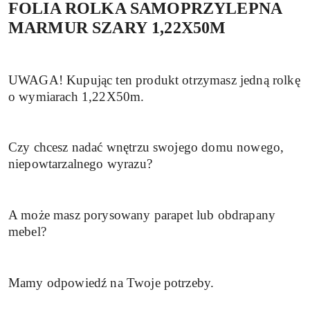
FOLIA ROLKA SAMOPRZYLEPNA
MARMUR SZARY 1,22X50M
UWAGA! Kupując ten produkt otrzymasz jedną rolkę
o wymiarach 1,22X50m.
Czy chcesz nadać wnętrzu swojego domu nowego,
niepowtarzalnego wyrazu?
A może masz porysowany parapet lub obdrapany
mebel?
Mamy odpowiedź na Twoje potrzeby.