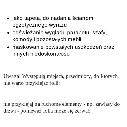
jako tapeta, do nadania ścianom
egzotycznego wyrazu
odświeżanie wyglądu parapetu, szafy,
komody i pozostałych mebli
maskowanie powstałych uszkodzeń oraz
innych niedoskonałości
Uwaga! Występują miejsca, przedmioty, do których
nie warto przyklejać folii:
nie przyklejaj na ruchome elementy - np. zawiasy do
drzwi - ponieważ folia może się zerwać