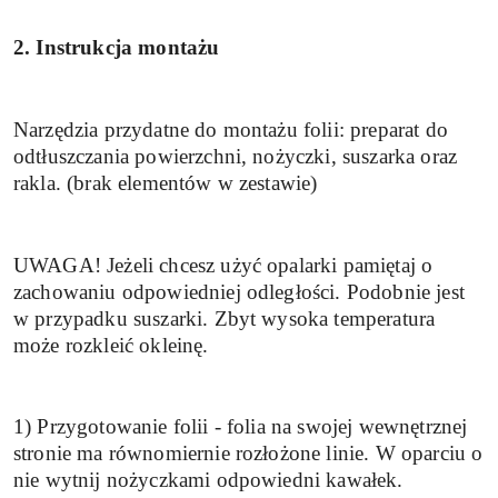
2. Instrukcja montażu
Narzędzia przydatne do montażu folii: preparat do
odtłuszczania powierzchni, nożyczki, suszarka oraz
rakla. (brak elementów w zestawie)
UWAGA! Jeżeli chcesz użyć opalarki pamiętaj o
zachowaniu odpowiedniej odległości. Podobnie jest
w przypadku suszarki. Zbyt wysoka temperatura
może rozkleić okleinę.
1) Przygotowanie folii - folia na swojej wewnętrznej
stronie ma równomiernie rozłożone linie. W oparciu o
nie wytnij nożyczkami odpowiedni kawałek.