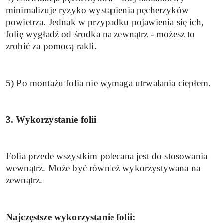
minimalizuje ryzyko wystąpienia pęcherzyków
powietrza. Jednak w przypadku pojawienia się ich,
folię wygładź od środka na zewnątrz - możesz to
zrobić za pomocą rakli.
5) Po montażu folia nie wymaga utrwalania ciepłem.
3. Wykorzystanie folii
Folia przede wszystkim polecana jest do stosowania
wewnątrz. Może być również wykorzystywana na
zewnątrz.
Najczęstsze wykorzystanie folii: