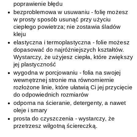
poprawienie błędu
bezproblemowa w usuwaniu - folię możesz
w prosty sposób usunąć przy użyciu
ciepłego powietrza; nie zostawia śladów
kleju
elastyczna i termoplastyczna - folie możesz
dopasować do najróżniejszych kształtów.
Wystarczy, że użyjesz ciepła, które zwiększy
jej plastyczność
wygodna w porcjowaniu - folia na swojej
wewnętrznej stronie ma równomiernie
rozłożone linie, które ułatwią Ci jej przycięcie
do odpowiednich rozmiarów
odporna na ścieranie, detergenty, a nawet
oleje i smary
prosta do czyszczenia - wystarczy, że
przetrzesz wilgotną ściereczką.