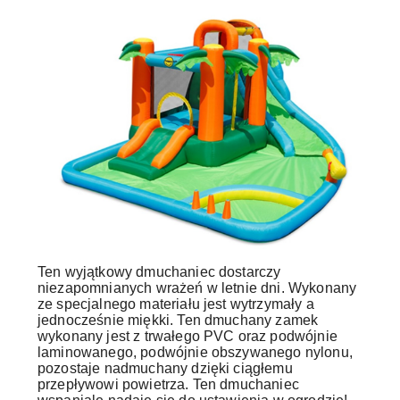
Ten wyjątkowy dmuchaniec dostarczy
niezapomnianych wrażeń w letnie dni. Wykonany
ze specjalnego materiału jest wytrzymały a
jednocześnie miękki. Ten dmuchany zamek
wykonany jest z trwałego PVC oraz podwójnie
laminowanego, podwójnie obszywanego nylonu,
pozostaje nadmuchany dzięki ciągłemu
przepływowi powietrza. Ten dmuchaniec