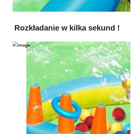
Rozkładanie w kilka sekund !